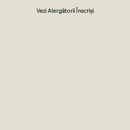
Vezi Alergătorii Înscriși