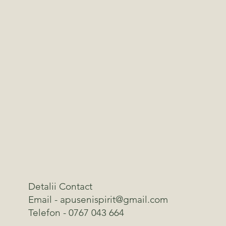
Detalii Contact
Email - apusenispirit@gmail.com
Telefon - 0767 043 664